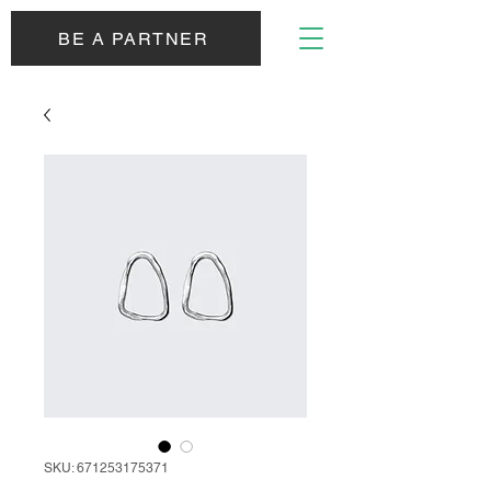
BE A PARTNER
SKU: 671253175371