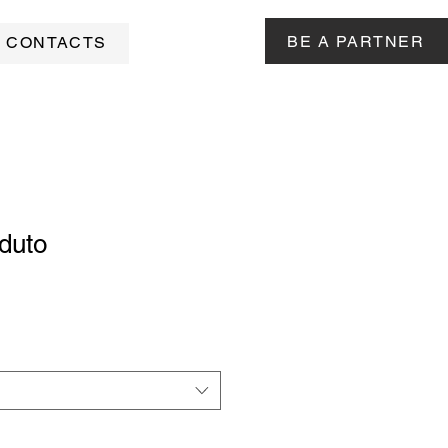
BE A PARTNER
CONTACTS
duto