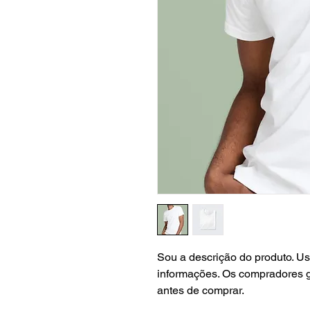
Sou a descrição do produto. Us
informações. Os compradores g
antes de comprar.